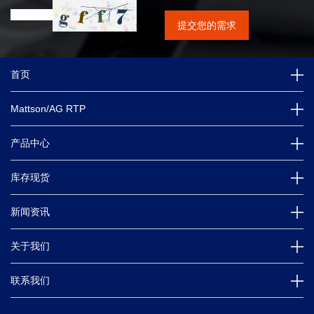
首页
Mattson/AG RTP
产品中心
库存现货
新闻资讯
关于我们
联系我们