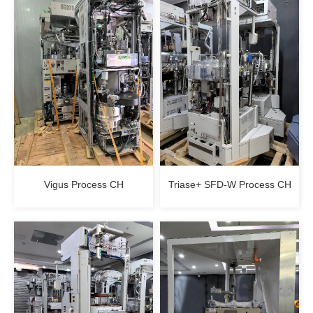
Vigus Process CH
Triase+ SFD-W Process CH