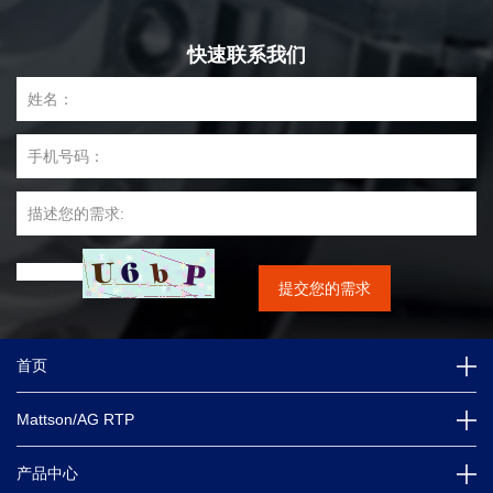
快速联系我们
首页
Mattson/AG RTP
产品中心