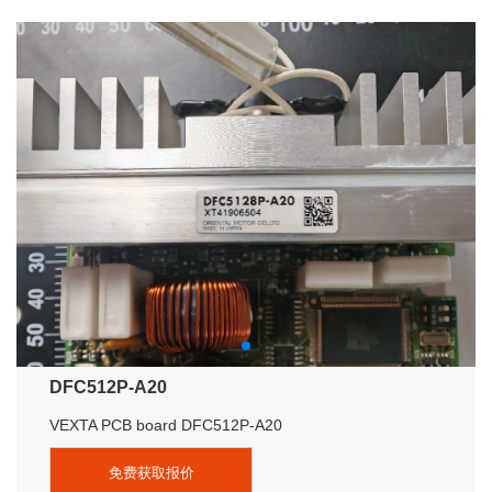
DFC512P-A20
VEXTA PCB board DFC512P-A20
免费获取报价