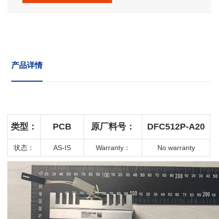
产品详情
类型：
PCB
原厂料号：
DFC512P-A20
状态：
AS-IS
Warranty
：
No warranty