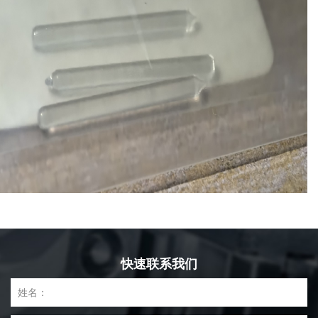
快速联系我们