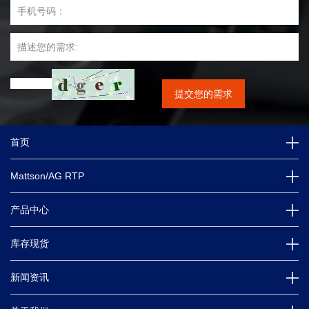
首页
Mattson/AG RTP
产品中心
库存现货
新闻资讯