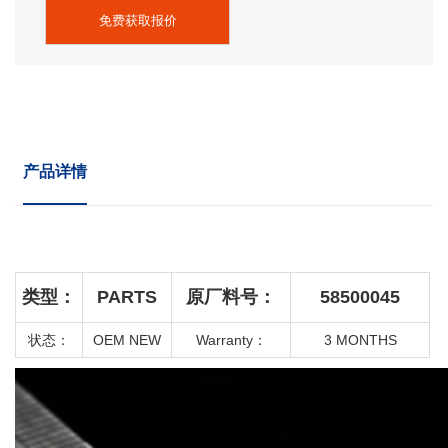
免费获取报价
产品详情
类型：
PARTS
原厂料号：
58500045
状态：
OEM NEW
Warranty
：
3 MONTHS