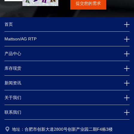
首页
Mattson/AG RTP
产品中心
库存现货
新闻资讯
关于我们
联系我们
地址：合肥市创新大道2800号创新产业园二期F4栋3楼