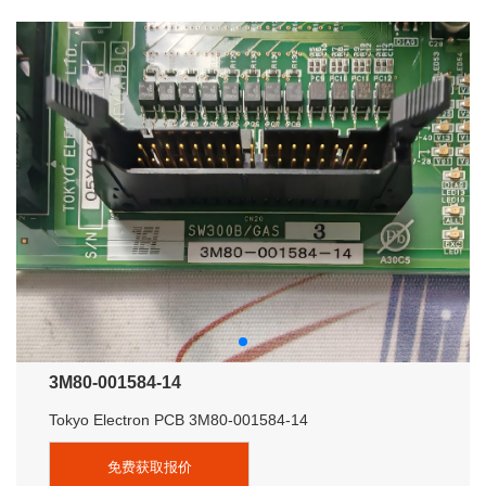
3M80-001584-14
Tokyo Electron PCB 3M80-001584-14
免费获取报价