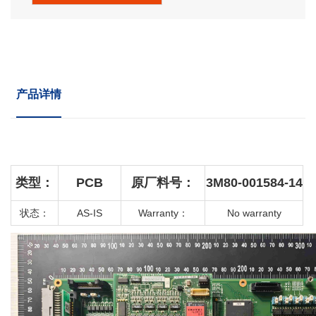
产品详情
类型：
PCB
原厂料号：
3M80-001584-14
状态：
AS-IS
Warranty
：
No warranty