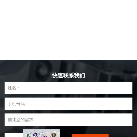
快速联系我们